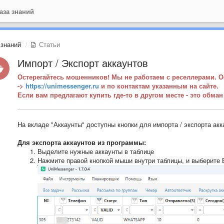
аза знаний
 знаний
Статьи
Импорт / Экспорт аккаунтов
Остерегайтесь мошенников! Мы не работаем с реселлерами. 
->
https://unimessenger.ru
и по контактам указанным на сайте.
Если вам предлагают купить где-то в другом месте - это обма
На вкладе "Аккаунты" доступны кнопки для импорта / экспорта акк
Для экспорта аккаунтов из программы:
Выделите нужные аккаунты в таблице
Нажмите правой кнопкой мыши внутри таблицы, и выберите В