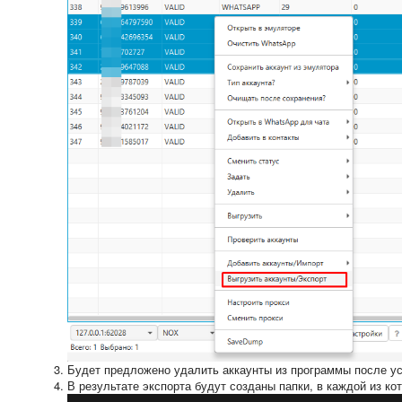
Будет предложено удалить аккаунты из программы после у
В результате экспорта будут созданы папки, в каждой из к